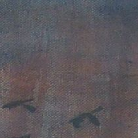
IMPRESSUM
DATENSCHUTZERKLÄRUNG